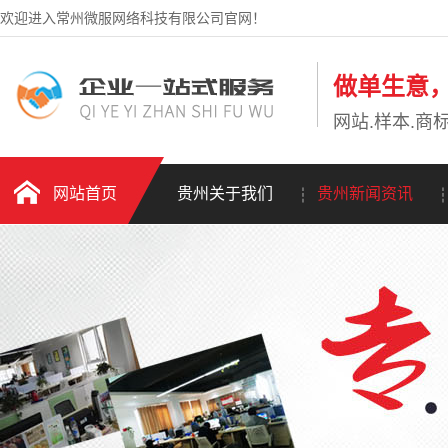
欢迎进入常州微服网络科技有限公司官网！
做单生意
网站.样本.商标
网站首页
贵州关于我们
贵州新闻资讯