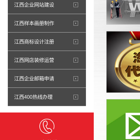
江西企业网站建设
江西样本画册制作
江西商标设计注册
江西网店装修运营
江西企业邮箱申请
江西400热线办理