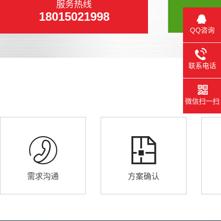
服务热线
18015021998
QQ咨询
联系电话
微信扫一扫
需求沟通
方案确认