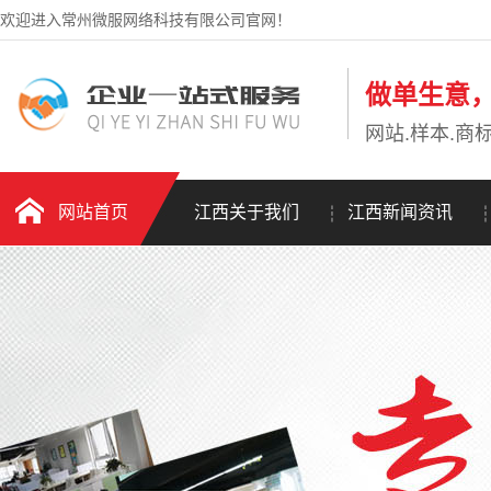
欢迎进入常州微服网络科技有限公司官网！
做单生意
网站.样本.商标
网站首页
江西关于我们
江西新闻资讯