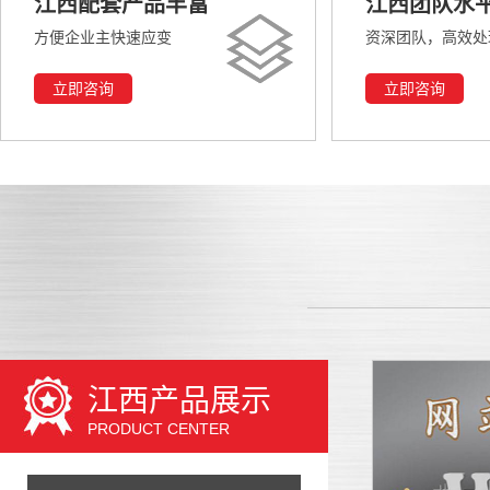
江西配套产品丰富
江西团队水
方便企业主快速应变
资深团队，高效处
立即咨询
立即咨询
江西产品展示
PRODUCT CENTER