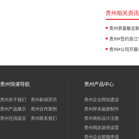
贵州相关资讯
贵州快速导航
贵州产品中心
贵州关于我们
贵州新闻资讯
贵州企业网站建设
贵州产品展示
贵州合作案例
贵州样本画册制作
贵州在线留言
贵州联系我们
贵州商标设计注册
贵州网店装修运营
贵州企业邮箱申请