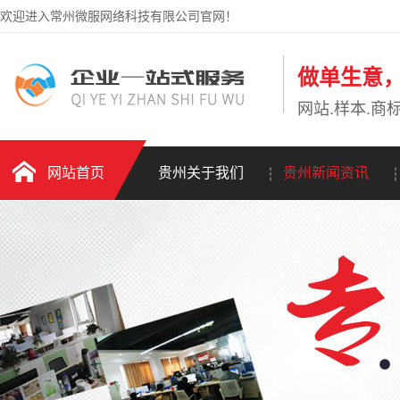
欢迎进入常州微服网络科技有限公司官网！
做单生意
网站.样本.商标
网站首页
贵州关于我们
贵州新闻资讯