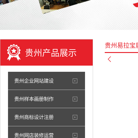
贵州易拉宝
贵州产品展示
贵州企业网站建设
贵州样本画册制作
贵州商标设计注册
贵州网店装修运营