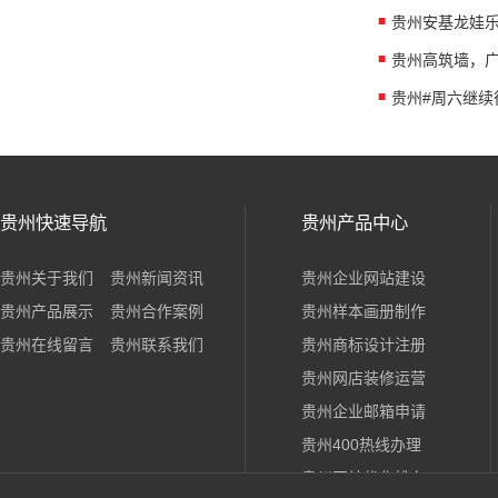
贵州快速导航
贵州产品中心
贵州关于我们
贵州新闻资讯
贵州企业网站建设
贵州产品展示
贵州合作案例
贵州样本画册制作
贵州在线留言
贵州联系我们
贵州商标设计注册
贵州网店装修运营
贵州企业邮箱申请
贵州400热线办理
贵州网站优化排名