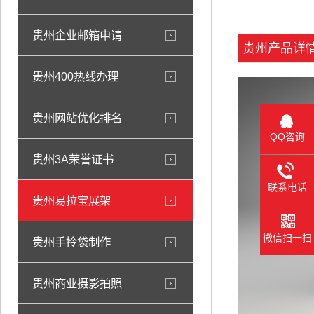
贵州企业邮箱申请
贵州产品详
贵州400热线办理
贵州网站优化排名
QQ咨询
贵州3A荣誉证书
联系电话
贵州易拉宝展架
微信扫一扫
贵州手拎袋制作
贵州商业摄影拍照