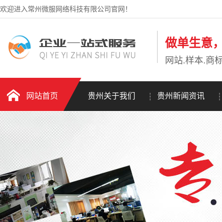
欢迎进入常州微服网络科技有限公司官网！
做单生意
网站.样本.商标
网站首页
贵州关于我们
贵州新闻资讯