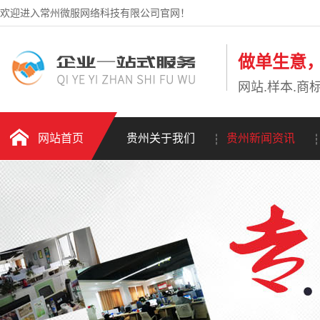
欢迎进入常州微服网络科技有限公司官网！
做单生意
网站.样本.商标
网站首页
贵州关于我们
贵州新闻资讯