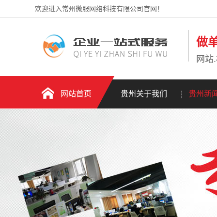
欢迎进入常州微服网络科技有限公司官网！
做
网站.
网站首页
贵州关于我们
贵州新