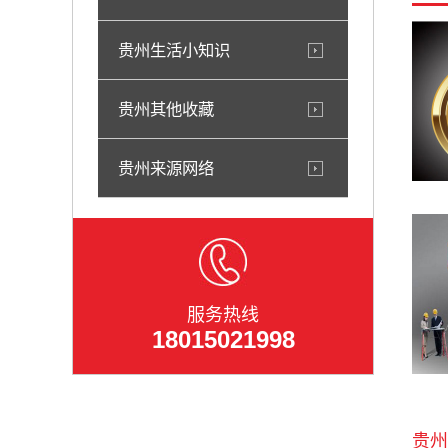
贵州生活小知识
贵州其他收藏
贵州来源网络
服务热线
18015021998
贵州