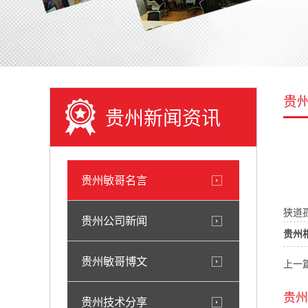
贵
贵州新闻资讯
贵州敏哥名言
狭道
贵州公司新闻
贵州
贵州敏哥博文
上一
贵州
贵州技术分享