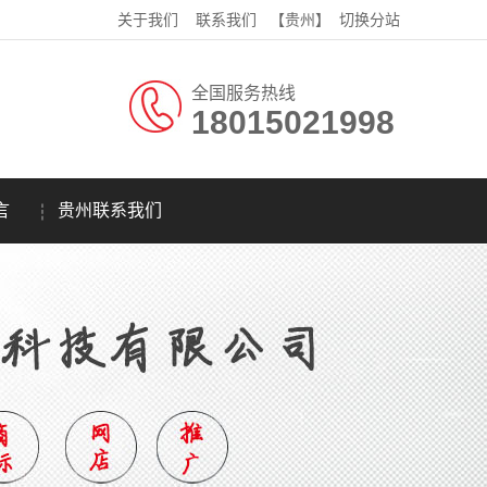
关于我们
联系我们
【贵州】
切换分站
全国服务热线
18015021998
言
贵州联系我们