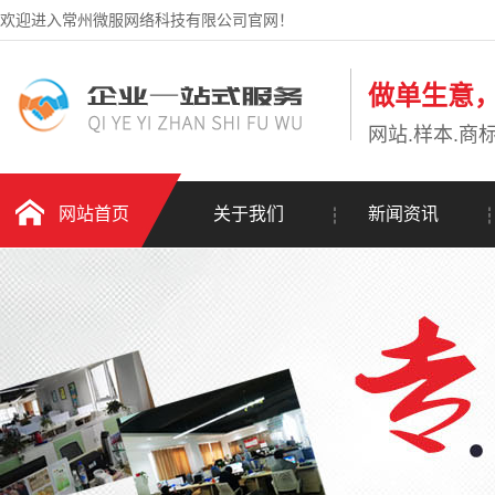
欢迎进入常州微服网络科技有限公司官网！
做单生意
网站.样本.商标
网站首页
关于我们
新闻资讯