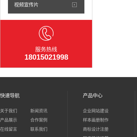
视频宣传片
服务热线
18015021998
快速导航
产品中心
关于我们
新闻资讯
企业网站建设
产品展示
合作案例
样本画册制作
在线留言
联系我们
商标设计注册