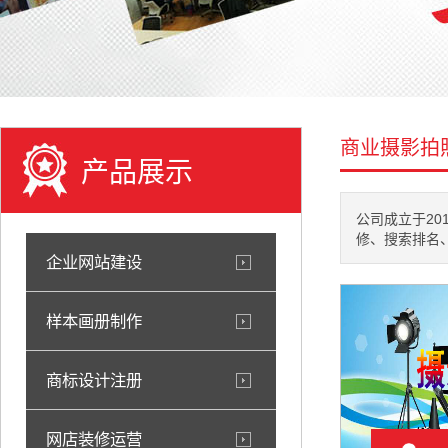
商业摄影拍
产品展示
公司成立于20
修、搜索排名、
企业网站建设
样本画册制作
商标设计注册
网店装修运营